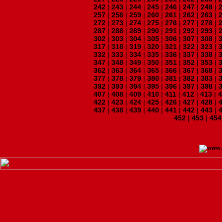
242
|
243
|
244
|
245
|
246
|
247
|
248
|
257
|
258
|
259
|
260
|
261
|
262
|
263
|
272
|
273
|
274
|
275
|
276
|
277
|
278
|
287
|
288
|
289
|
290
|
291
|
292
|
293
|
302
|
303
|
304
|
305
|
306
|
307
|
308
|
317
|
318
|
319
|
320
|
321
|
322
|
323
|
332
|
333
|
334
|
335
|
336
|
337
|
338
|
347
|
348
|
349
|
350
|
351
|
352
|
353
|
362
|
363
|
364
|
365
|
366
|
367
|
368
|
377
|
378
|
379
|
380
|
381
|
382
|
383
|
392
|
393
|
394
|
395
|
396
|
397
|
398
|
407
|
408
|
409
|
410
|
411
|
412
|
413
|
422
|
423
|
424
|
425
|
426
|
427
|
428
|
437
|
438
|
439
|
440
|
441
|
442
|
443
|
452
|
453
|
454