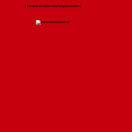
[ Zurück zu allen Suchergebnissen ]